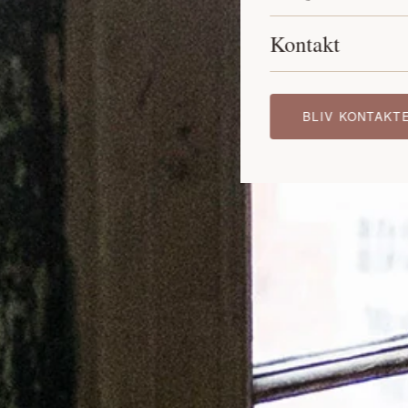
Kontakt
BLIV KONTAKT