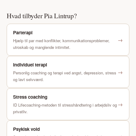
Hvad tilbyder Pia Lintrup?
Parterapi
→
Hjælp til par med konflikter, kommunikationsproblemer,
utroskab og manglende intimitet.
Individuel terapi
→
Personlig coaching og terapi ved angst, depression, stress
og lavt selvværd.
Stress coaching
→
ID Lifecoaching-metoden til stresshåndtering i arbejdsliv og
privatliv.
Psykisk vold