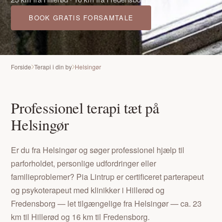
BOOK GRATIS FORSAMTALE
Forside
Terapi i din by
Helsingør
Professionel terapi tæt på
Helsingør
Er du fra Helsingør og søger professionel hjælp til
parforholdet, personlige udfordringer eller
familieproblemer? Pia Lintrup er certificeret parterapeut
og psykoterapeut med klinikker i Hillerød og
Fredensborg — let tilgængelige fra Helsingør — ca. 23
km til Hillerød og 16 km til Fredensborg.