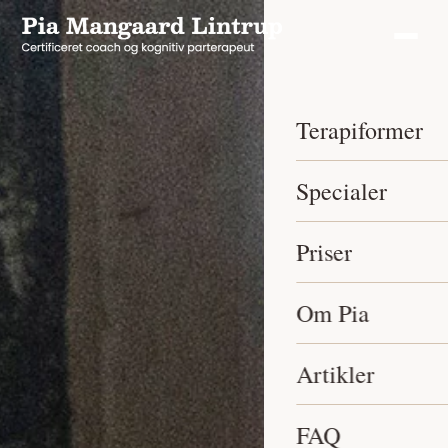
Terapiformer
Specialer
Priser
Om Pia
Artikler
FAQ