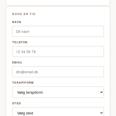
BOOK EN TID
NAVN
TELEFON
EMAIL
TERAPIFORM
STED